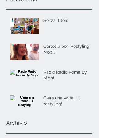
Senza Titolo
Cortesie per "Restyling
Mobili"
Radio Radio Roma By
Night
C'era una volta... il
restyling!
Archivio