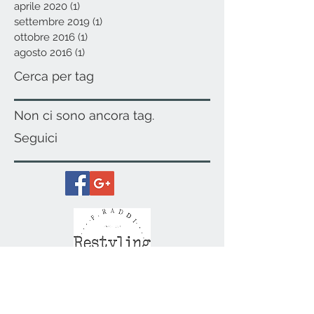
aprile 2020
(1)
1 post
settembre 2019
(1)
1 post
ottobre 2016
(1)
1 post
agosto 2016
(1)
1 post
Cerca per tag
Non ci sono ancora tag.
Seguici