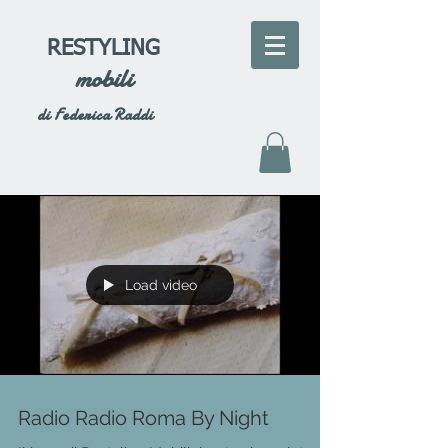
RESTYLING
mobili
di Federica Raddi
Load video
Radio Radio Roma By Night