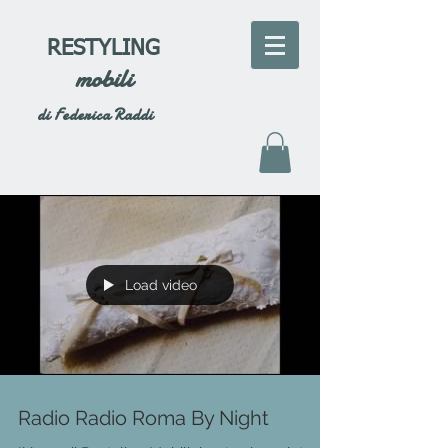
RESTYLING
mobili
di Federica Raddi
Load video
Radio Radio Roma By Night