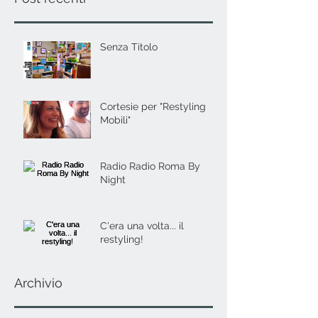
Senza Titolo
Cortesie per "Restyling
Mobili"
Radio Radio Roma By
Night
C'era una volta... il
restyling!
Archivio