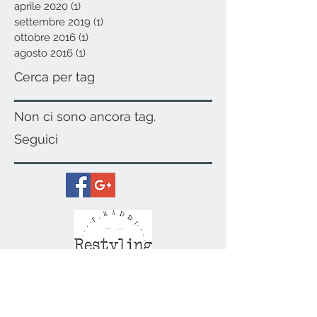
aprile 2020
(1)
1 post
settembre 2019
(1)
1 post
ottobre 2016
(1)
1 post
agosto 2016
(1)
1 post
Cerca per tag
Non ci sono ancora tag.
Seguici